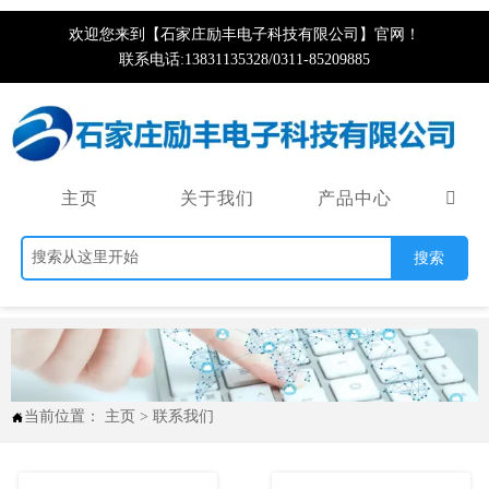
欢迎您来到【石家庄励丰电子科技有限公司】官网！
联系电话:13831135328/0311-85209885
主页
关于我们
产品中心

搜索
当前位置：
主页
>
联系我们
