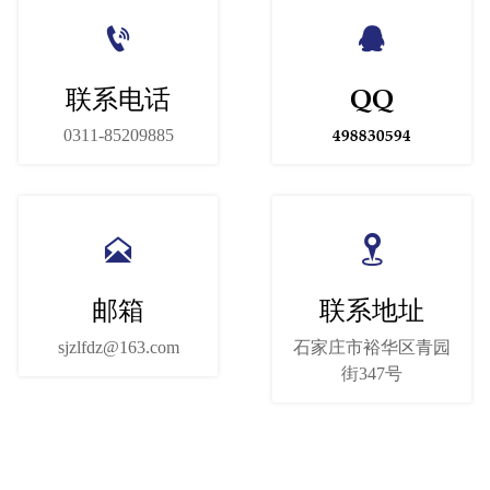


联系电话
QQ
498830594
0311-85209885


邮箱
联系地址
sjzlfdz@163.com
石家庄市裕华区青园
街347号