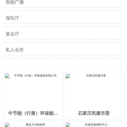
智能广播
报告厅
宴会厅
私人会所
中节能（行唐）环保能源
石家庄民建市委
有限公司