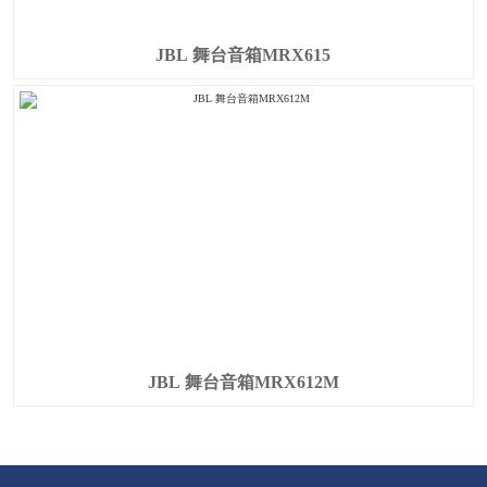
JBL 舞台音箱MRX615
JBL 舞台音箱MRX612M