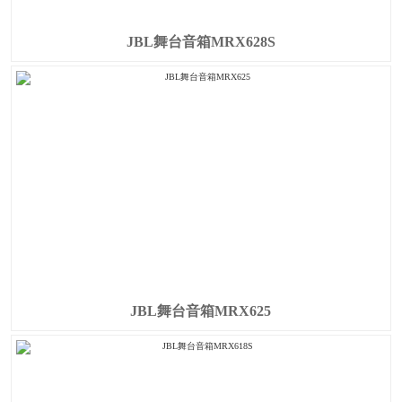
JBL舞台音箱MRX628S
JBL舞台音箱MRX625