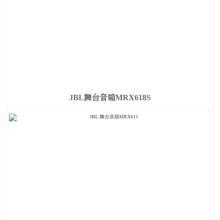
JBL舞台音箱MRX618S