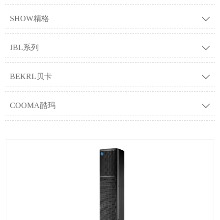
SHOW精格

JBL系列

BEKRL贝卡

COOMA酷玛
