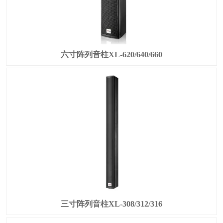
六寸阵列音柱XL-620/640/660
三寸阵列音柱XL-308/312/316