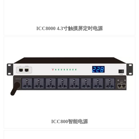
ICC8000 4.3寸触摸屏定时电源
ICC800智能电源