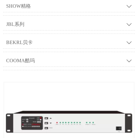
SHOW精格

JBL系列

BEKRL贝卡

COOMA酷玛
