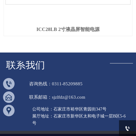
ICC28LB 2寸液晶屏智能电源
联系我们

咨询热线：0311-85209885

联系邮箱：sjzlfdz@163.com

公司地址：石家庄市裕华区青园街347号
展厅地址：石家庄市新华区太和电子城一层B区5-6
号
