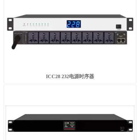
ICC28 232电源时序器