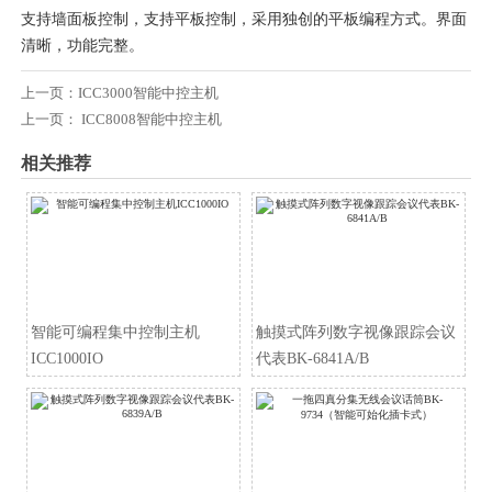
支持墙面板控制，支持平板控制，采用独创的平板编程方式。界面
清晰，功能完整。
上一页：
ICC3000智能中控主机
上一页：
ICC8008智能中控主机
相关推荐
智能可编程集中控制主机
触摸式阵列数字视像跟踪会议
ICC1000IO
代表BK-6841A/B