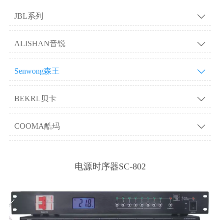
JBL系列

ALISHAN音锐

Senwong森王

BEKRL贝卡

COOMA酷玛

电源时序器SC-802