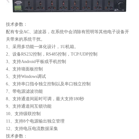
技术参数：
配有专业AC、滤波器，在系统中会消除有照明等其他电子设备开
关带来的系统干扰。
1、采用多功能一体化设计，1U机箱。
2、设备RS232控制，RS485控制，TCP/UDP控制
3、支持Android平板或手机控制
4、支持墙面板控制
5、支持Windows调试
6、支持串口指令独立控制以及串口独立控制
7、带电源滤波功能
8、支持通道间延时可调，最大支持180秒
9、支持通道间互锁功能
10、支持级联控制
11、支持8个电源输出独立管理
12、支持电压电流数据采集
技术参数：