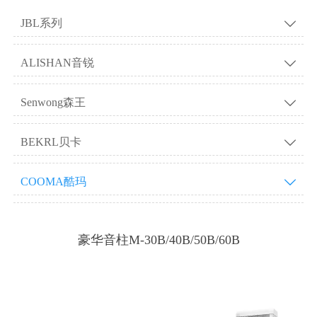
JBL系列

ALISHAN音锐

Senwong森王

BEKRL贝卡

COOMA酷玛

豪华音柱M-30B/40B/50B/60B