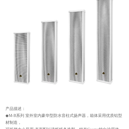
产品描述：
◆M-B系列 室外室内豪华型防水音柱式扬声器，箱体采用优质铝型
材制造，