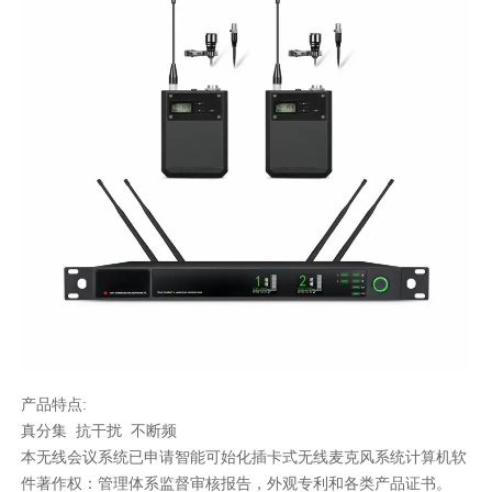
产品特点:
真分集 抗干扰 不断频
本无线会议系统已申请智能可始化插卡式无线麦克风系统计算机软
件著作权：管理体系监督审核报告，外观专利和各类产品证书。