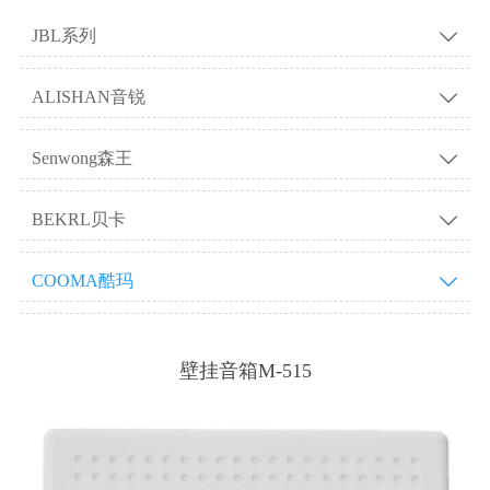
JBL系列

ALISHAN音锐

Senwong森王

BEKRL贝卡

COOMA酷玛

壁挂音箱M-515