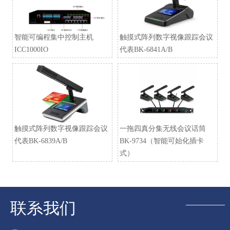
智能可编程集中控制主机
触摸式阵列数字视像跟踪会议
ICC1000IO
代表BK-6841A/B
触摸式阵列数字视像跟踪会议
一拖四真分集无线会议话筒
代表BK-6839A/B
BK-9734（智能可始化插卡
式）
联系我们